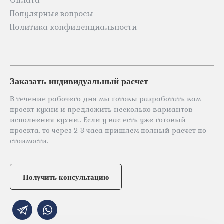
Оплата
Популярные вопросы
Политика конфиденциальности
Заказать индивидуальный расчет
В течение рабочего дня мы готовы разработать вам
проект кухни и предложить несколько вариантов
исполнения кухни.. Если у вас есть уже готовый
проекта, то через 2-3 часа пришлем полный расчет по
стоимости.
Получить консультацию