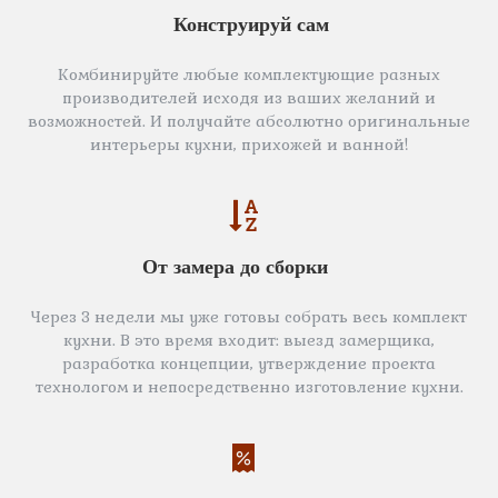
Конструируй сам
Комбинируйте любые комплектующие разных
производителей исходя из ваших желаний и
возможностей. И получайте абсолютно оригинальные
интерьеры кухни, прихожей и ванной!
От замера до сборки
Через 3 недели мы уже готовы собрать весь комплект
кухни. В это время входит: выезд замерщика,
разработка концепции, утверждение проекта
технологом и непосредственно изготовление кухни.