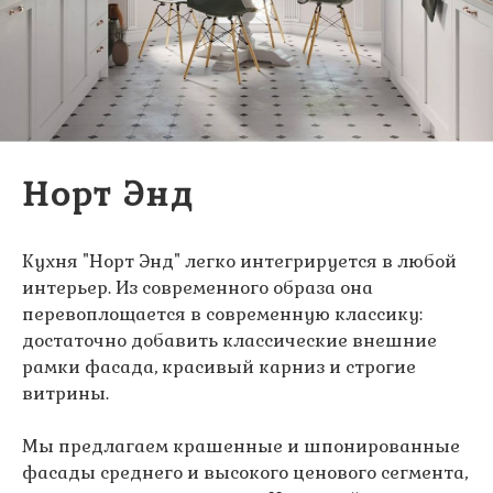
Норт Энд
Кухня "Норт Энд" легко интегрируется в любой
интерьер. Из современного образа она
перевоплощается в современную классику:
достаточно добавить классические внешние
рамки фасада, красивый карниз и строгие
витрины.
Мы предлагаем крашенные и шпонированные
фасады среднего и высокого ценового сегмента,