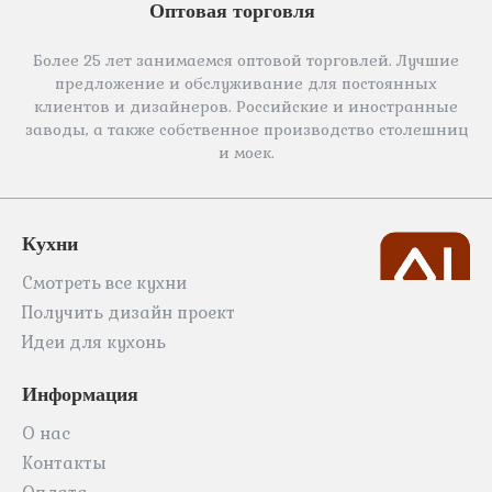
Оптовая торговля
Более 25 лет занимаемся оптовой торговлей. Лучшие
предложение и обслуживание для постоянных
клиентов и дизайнеров. Российские и иностранные
заводы, а также собственное производство столешниц
и моек.
Кухни
Смотреть все кухни
Получить дизайн проект
Идеи для кухонь
Информация
О нас
Контакты