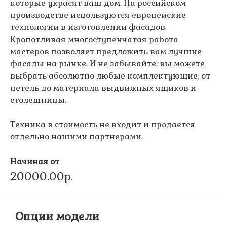
которые украсят ваш дом. На российском
производстве используются европейские
технологии в изготовлении фасадов.
Кропотливая многоступенчатая работа
мастеров позволяет предложить вам лучшие
фасады на рынке. И не забывайте: вы можете
выбрать абсолютно любые комплектующие, от
петель до материала выдвижных ящиков и
столешницы.
Техника в стоимость не входит и продается
отдельно нашими партнерами.
Начиная от
20000.00р.
Опции модели