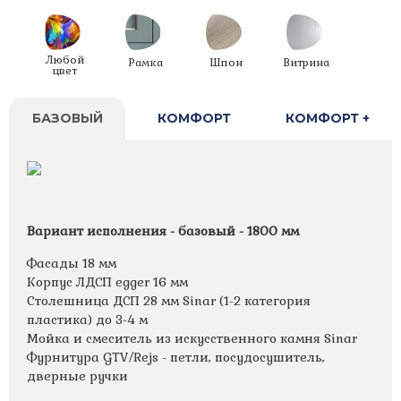
Любой
Рамка
Шпон
Витрина
цвет
БАЗОВЫЙ
КОМФОРТ
КОМФОРТ +
Вариант исполнения - базовый - 1800 мм
Фасады 18 мм
Корпус ЛДСП egger 16 мм
Столешница ДСП 28 мм Sinar (1-2 категория
пластика) до 3-4 м
Мойка и смеситель из искусственного камня Sinar
Фурнитура GTV/Rejs - петли, посудосушитель,
дверные ручки