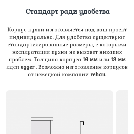
Стандарт ради удобства
Корпус кухни изготовляется под ваш проект
индивидуально. Для удобства существуют
стандартизированные размеры, с которыми
эксплуатация кухни не вызовет никаких
проблем. Толщина корпуса
16 мм
или
18 мм
лдсп
egger
. Возможно изготовление корпусов
от немецкой компании
rehau.