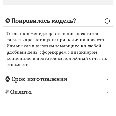
✪ Понравилась модель?
Тогда наш менеджер в течение часа готов
сделать просчет кухни при наличии проекта.
Или мы сами вызовем замерщика на любой
удобный день, сформируем с дизайнером
концепцию и подготовим подробный отчет по
стоимости.
⌚ Срок изготовления
₽ Оплата