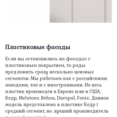
Пластиковые фасады
Если вы остановились на фасадах с
пластиковым покрытием, то рады
предложить сразу несколько ценовых
сегментов. Мы работаем как с российскими
заводами, так и с иностранными. Но весь
пластик произведен в Европе или в США.
Кедр, Melatone, Rehau, Duropal, Fenix. Данная
модель представлена в пластике Кедр (
средний сегмент, но лучший производитель