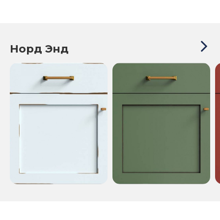
Норд Энд