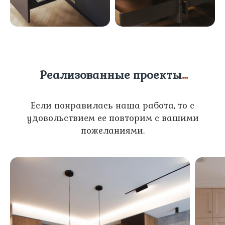
Реализованные проекты
...
Если понравилась наша работа, то с
удовольствием ее повторим с вашими
пожеланиями.