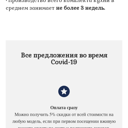
• Производство всего комплекта кухни в
среднем занимает
не более 3 недель.
Все предложения во время
Covid-19
Оплата сразу
Можно получить 5% скидки от всей стоимости на
любую модель, если при первом посещении вживую
внесете оплату по счету и подпишите договор.