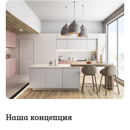
Наша концепция