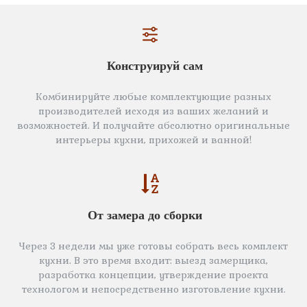
Конструируй сам
Комбинируйте любые комплектующие разных
производителей исходя из ваших желаний и
возможностей. И получайте абсолютно оригинальные
интерьеры кухни, прихожей и ванной!
От замера до сборки
Через 3 недели мы уже готовы собрать весь комплект
кухни. В это время входит: выезд замерщика,
разработка концепции, утверждение проекта
технологом и непосредственно изготовление кухни.