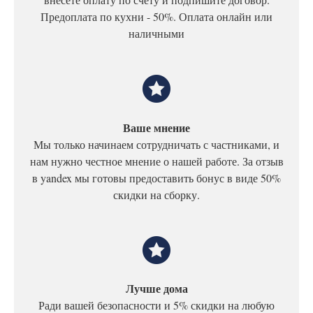
Предоплата по кухни - 50%. Оплата онлайн или
наличными
Ваше мнение
Мы только начинаем сотрудничать с частниками, и
нам нужно честное мнение о нашей работе. За отзыв
в yandex мы готовы предоставить бонус в виде 50%
скидки на сборку.
Лучше дома
Ради вашей безопасности и 5% скидки на любую