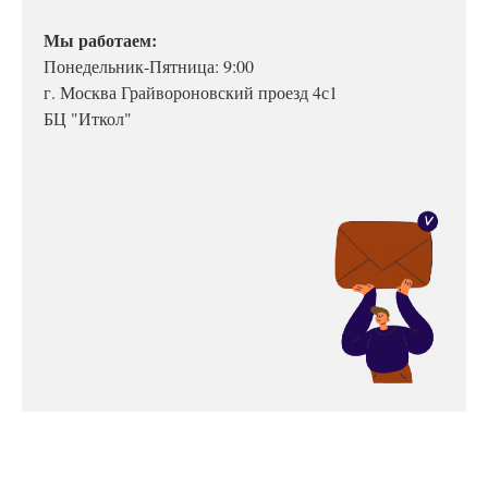
Мы работаем:
Понедельник-Пятница: 9:00
г. Москва Грайвороновский проезд 4с1
БЦ "Иткол"