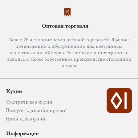
Оптовая торговля
Более 25 лет занимаемся оптовой торговлей. Лучшие
предложение и обслуживание для постоянных
клиентов и дизайнеров. Российские и иностранные
заводы, а также собственное производство столешниц
и моек.
Кухни
Смотреть все кухни
Получить дизайн проект
Идеи для кухонь
Информация