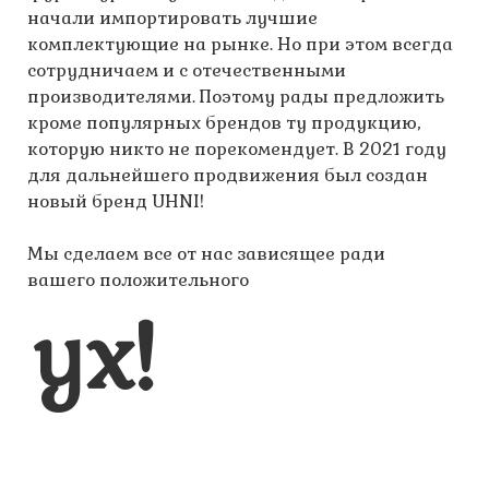
начали импортировать лучшие
комплектующие на рынке. Но при этом всегда
сотрудничаем и с отечественными
производителями. Поэтому рады предложить
кроме популярных брендов ту продукцию,
которую никто не порекомендует. В 2021 году
для дальнейшего продвижения был создан
новый бренд UHNI!
Мы сделаем все от нас зависящее ради
вашего положительного
ух!