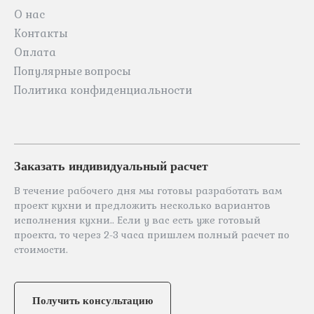
О нас
Контакты
Оплата
Популярные вопросы
Политика конфиденциальности
Заказать индивидуальный расчет
В течение рабочего дня мы готовы разработать вам
проект кухни и предложить несколько вариантов
исполнения кухни.. Если у вас есть уже готовый
проекта, то через 2-3 часа пришлем полный расчет по
стоимости.
Получить консультацию