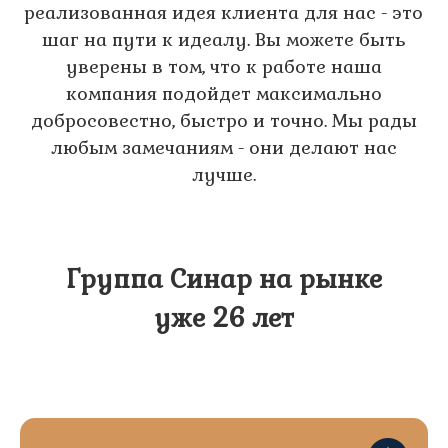
реализованная идея клиента для нас - это
шаг на пути к идеалу. Вы можете быть
уверены в том, что к работе наша
компания подойдет максимально
добросовестно, быстро и точно. Мы рады
любым замечаниям - они делают нас
лучше.
Группа Синар на рынке
уже 26 лет