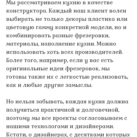
Мы рассматриваем кухню в качестве
конструктора. Каждый наш клиент волен
выбирать не только декоры пластика или
цветовую гамму конкретной модели, но и
комбинировать разные фрезеровки,
материалы, наполнение кухни. Можно
использовать хоть всех производителей.
Более того, например, если у вас есть
оригинальные идеи фрезеровок, мы
готовы также их с легкостью реализовать,
как и любые другие замыслы.
Но нельзя забывать, каждая кухня должна
получиться практичной и долговечной,
поэтому мы все проекты согласовываем с
нашими технологами и дизайнерами.
Кстати, о дизайнерах, с десятками которых