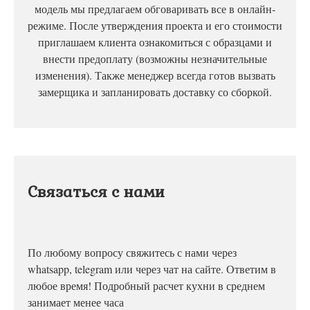
модель мы предлагаем обговаривать все в онлайн-
режиме. После утверждения проекта и его стоимости
приглашаем клиента ознакомиться с образцами и
внести предоплату (возможны незначительные
изменения). Также менеджер всегда готов вызвать
замерщика и запланировать доставку со сборкой.
Связаться с нами
По любому вопросу свяжитесь с нами через
whatsapp, telegram или через чат на сайте. Ответим в
любое время! Подробный расчет кухни в среднем
занимает менее часа