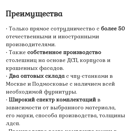
Преимущества
• Только прямое сотрудничество с
более 50
отечественными и иностранными
производителями.
• Также
собственное производство
столешниц на основе ДСП, корпусов и
крашенных фасадов.
•
Два оптовых склада
с чпу-станками в
Москве и Подмосковье с наличием всей
необходимой фурнитуры.
•
Широкий спектр комплектаций
в
зависимости от выбранного материала,
его марки, способа производства, толщины
лдсп.