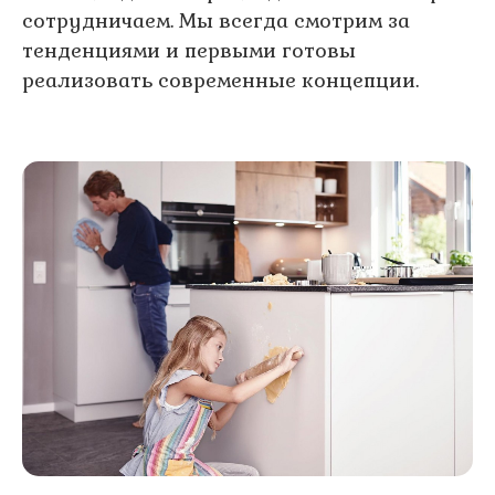
сотрудничаем. Мы всегда смотрим за
тенденциями и первыми готовы
реализовать современные концепции.