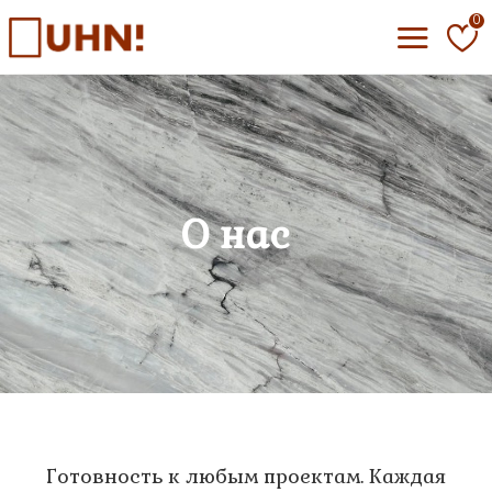
0
О нас
Готовность к любым проектам. Каждая