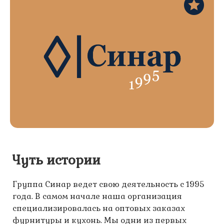
Чуть истории
Группа Синар ведет свою деятельность с 1995
года. В самом начале наша организация
специализировалась на оптовых заказах
фурнитуры и кухонь. Мы одни из первых