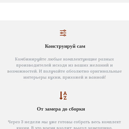
Конструируй сам
Комбинируйте любые комплектующие разных
производителей исходя из ваших желаний и
возможностей. И получайте абсолютно оригинальные
интерьеры кухни, прихожей и ванной!
От замера до сборки
Через 3 недели мы уже готовы собрать весь комплект
кухни. В это время входит: выезд замерщика,