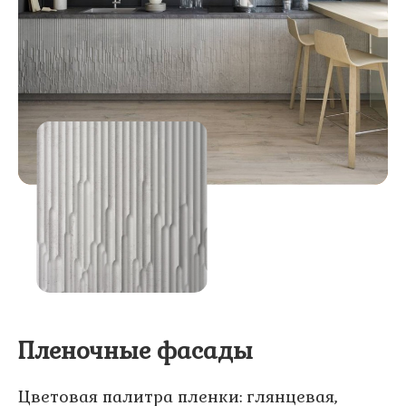
Пленочные фасады
Цветовая палитра пленки: глянцевая,