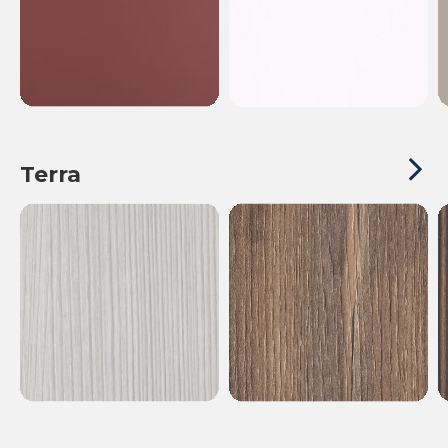
Terra