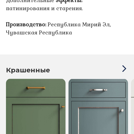
Дополнительные
эффекты:
патинирования и старения.
Производство:
Республика Мирий Эл,
Чувашская Республика
Крашенные