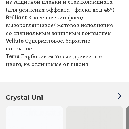
из защитной пленки и стеклоламината
(для усиления эффекта - фаска под 45°)
Brilliant
Классический фасад -
высокоглянцевое/ матовое исполнение
со специальным защитным покрытием
Velluto
Суперматовое, бархатне
покрытие
Terra
Глубокие матовые древесные
цвета, не отличимые от шпона
Crystal Uni