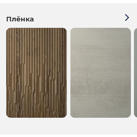
Плёнка