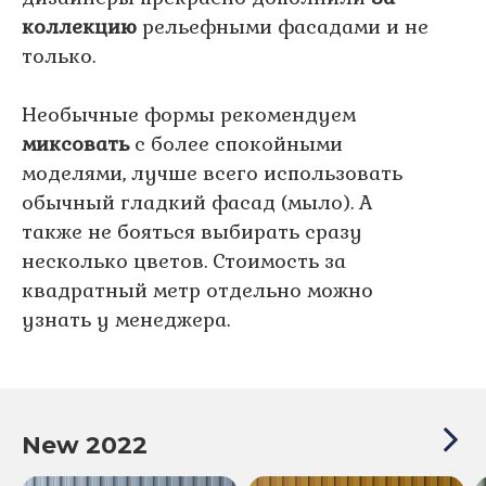
коллекцию
рельефными фасадами и не
только.
Необычные формы рекомендуем
миксовать
c более спокойными
моделями, лучше всего использовать
обычный гладкий фасад (мыло). А
также не бояться выбирать сразу
несколько цветов. Стоимость за
квадратный метр отдельно можно
узнать у менеджера.
New 2022