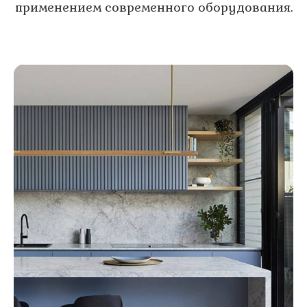
применением современного оборудования.