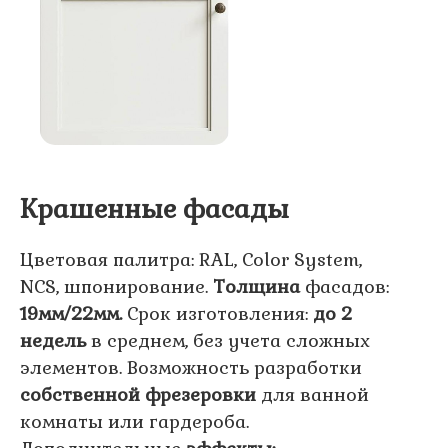
Крашенные фасады
Цветовая палитра: RAL, Color System,
NCS, шпонирование.
Толщина
фасадов:
19мм/22мм.
Срок изготовления:
до 2
недель
в среднем, без учета сложных
элементов. Возможность разработки
собственной фрезеровки
для ванной
комнаты или гардероба.