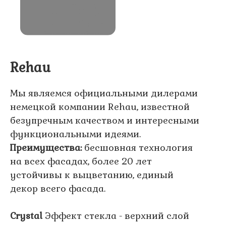
Rehau
Мы являемся официальными дилерами
немецкой компании Rehau, известной
безупречным качеством и интересными
функциональными идеями.
Преимущества:
бесшовная технология
на всех фасадах, более 20 лет
устойчивы к выцветанию, единый
декор всего фасада.
Crystal
Эффект стекла - верхний слой