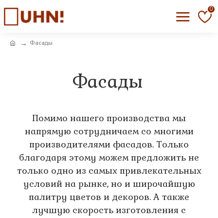
0
Фасады
Фасады
Помимо нашего производства мы
напрямую сотрудничаем со многими
производителями фасадов. Только
благодаря этому можем предложить не
только одно из самых привлекательных
условий на рынке, но и широчайшую
палитру цветов и декоров. А также
лучшую скорость изготовления с