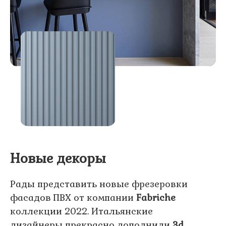
Новые декоры
Рады представить новые фрезеровки
фасадов ПВХ от компании
Fabriche
коллекции 2022. Итальянские
дизайнеры прекрасно дополнили
3d