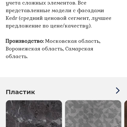
учета сложных элементов. Все
представленные модели с фасадами
Kedr (средний ценовой сегмент, лучшее
предложение по цене/качеству).
Производство:
Московская область,
Воронежская область, Самарская
область.
Пластик