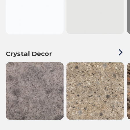
Crystal Decor