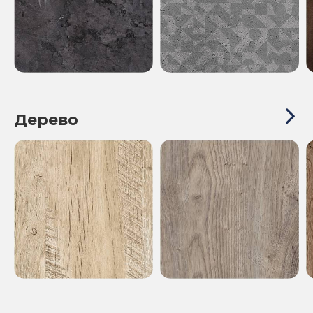
Дерево