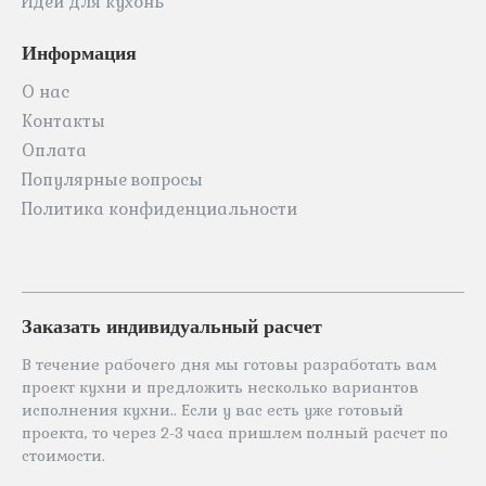
Идеи для кухонь
Информация
О нас
Контакты
Оплата
Популярные вопросы
Политика конфиденциальности
Заказать индивидуальный расчет
В течение рабочего дня мы готовы разработать вам
проект кухни и предложить несколько вариантов
исполнения кухни.. Если у вас есть уже готовый
проекта, то через 2-3 часа пришлем полный расчет по
стоимости.