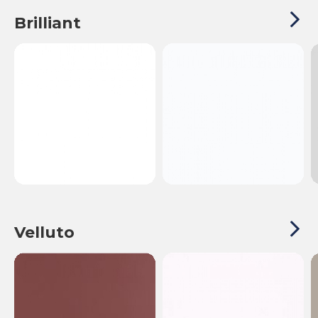
Brilliant
Velluto