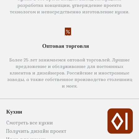
разработка концепции, утверждение проекта
технологом и непосредственно изготовление кухни.
Оптовая торговля
Более 25 лет занимаемся оптовой торговлей. Лучшие
предложение и обслуживание для постоянных
клиентов и дизайнеров. Российские и иностранные
заводы, а также собственное производство столешниц
и моек.
Кухни
Смотреть все кухни
Получить дизайн проект